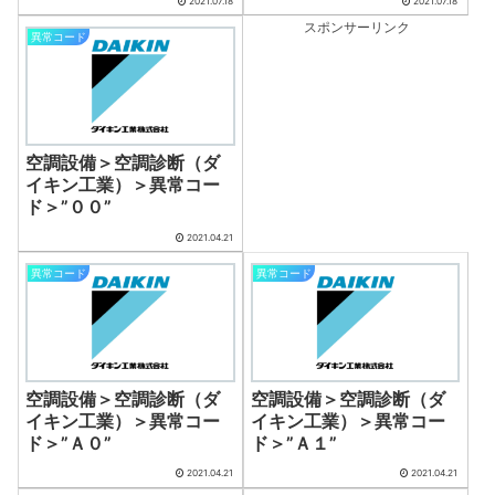
2021.07.18
2021.07.18
スポンサーリンク
異常コード
空調設備＞空調診断（ダ
イキン工業）＞異常コー
ド＞”００”
2021.04.21
異常コード
異常コード
空調設備＞空調診断（ダ
空調設備＞空調診断（ダ
イキン工業）＞異常コー
イキン工業）＞異常コー
ド＞”Ａ０”
ド＞”Ａ１”
2021.04.21
2021.04.21