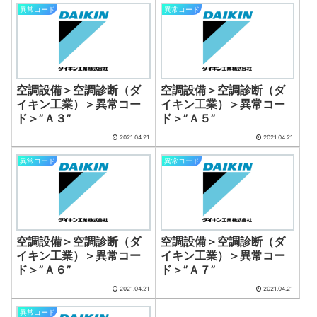
異常コード
異常コード
空調設備＞空調診断（ダ
空調設備＞空調診断（ダ
イキン工業）＞異常コー
イキン工業）＞異常コー
ド＞”Ａ３”
ド＞”Ａ５”
2021.04.21
2021.04.21
異常コード
異常コード
空調設備＞空調診断（ダ
空調設備＞空調診断（ダ
イキン工業）＞異常コー
イキン工業）＞異常コー
ド＞”Ａ６”
ド＞”Ａ７”
2021.04.21
2021.04.21
異常コード