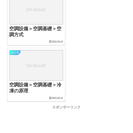
空調設備＞空調基礎＞空
調方式
2021.03.14
未分類
空調設備＞空調基礎＞冷
凍の原理
2021.03.14
スポンサーリンク