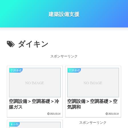
建築設備支援
ダイキン
スポンサーリンク
空調基礎
空調基礎
空調設備＞空調基礎＞冷
空調設備＞空調基礎＞空
媒ガス
気調和
2021.03.14
2021.03.14
スポンサーリンク
未分類