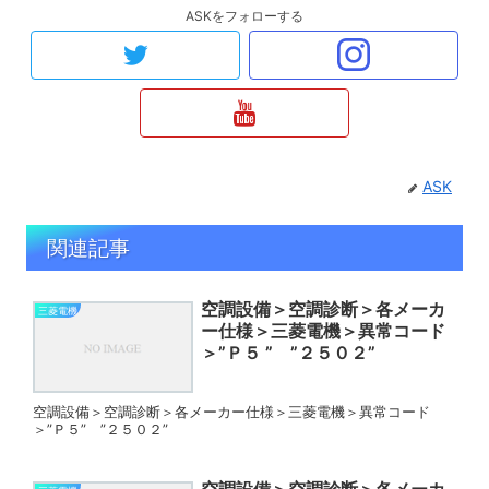
ASKをフォローする
ASK
関連記事
空調設備＞空調診断＞各メーカ
三菱電機
ー仕様＞三菱電機＞異常コード
＞”Ｐ５ ” ”２５０２”
空調設備＞空調診断＞各メーカー仕様＞三菱電機＞異常コード
＞”Ｐ５” ”２５０２”