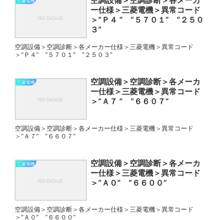
空調設備＞空調診断＞各メーカ
三菱電機
ー仕様＞三菱電機＞異常コード
＞”Ｐ４ ” ”５７０１” ”２５０
３”
空調設備＞空調診断＞各メーカー仕様＞三菱電機＞異常コード
＞”Ｐ４” ”５７０１” ”２５０３”
空調設備＞空調診断＞各メーカ
三菱電機
ー仕様＞三菱電機＞異常コード
＞”Ａ７ ” ”６６０７”
空調設備＞空調診断＞各メーカー仕様＞三菱電機＞異常コード
＞”Ａ７” ”６６０７”
空調設備＞空調診断＞各メーカ
三菱電機
ー仕様＞三菱電機＞異常コード
＞”Ａ０” ”６６００”
空調設備＞空調診断＞各メーカー仕様＞三菱電機＞異常コード
＞”Ａ０” ”６６００”