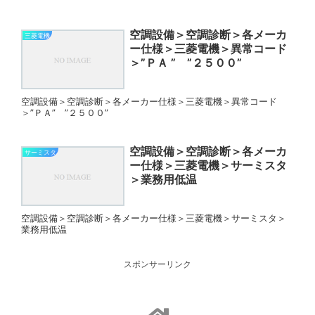
空調設備＞空調診断＞各メーカ
三菱電機
ー仕様＞三菱電機＞異常コード
＞”ＰＡ ” ”２５００”
空調設備＞空調診断＞各メーカー仕様＞三菱電機＞異常コード
＞”ＰＡ” ”２５００”
空調設備＞空調診断＞各メーカ
サーミスタ
ー仕様＞三菱電機＞サーミスタ
＞業務用低温
空調設備＞空調診断＞各メーカー仕様＞三菱電機＞サーミスタ＞
業務用低温
スポンサーリンク