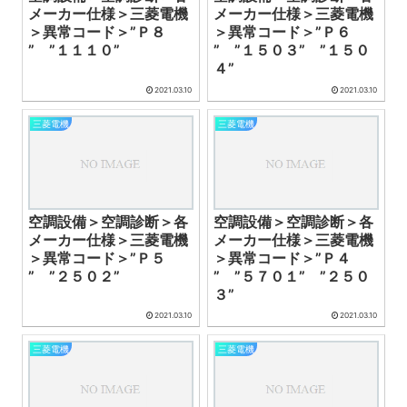
メーカー仕様＞三菱電機
メーカー仕様＞三菱電機
＞異常コード＞”Ｐ８
＞異常コード＞”Ｐ６
” ”１１１０”
” ”１５０３” ”１５０
４”
2021.03.10
2021.03.10
三菱電機
三菱電機
空調設備＞空調診断＞各
空調設備＞空調診断＞各
メーカー仕様＞三菱電機
メーカー仕様＞三菱電機
＞異常コード＞”Ｐ５
＞異常コード＞”Ｐ４
” ”２５０２”
” ”５７０１” ”２５０
３”
2021.03.10
2021.03.10
三菱電機
三菱電機