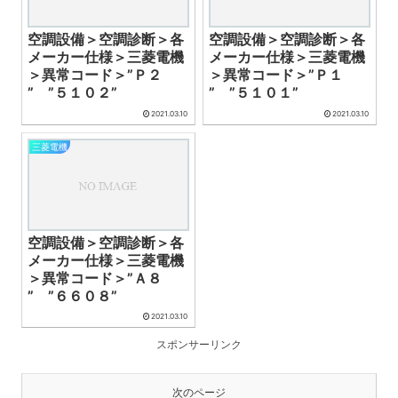
空調設備＞空調診断＞各
空調設備＞空調診断＞各
メーカー仕様＞三菱電機
メーカー仕様＞三菱電機
＞異常コード＞”Ｐ２
＞異常コード＞”Ｐ１
” ”５１０２”
” ”５１０１”
2021.03.10
2021.03.10
三菱電機
空調設備＞空調診断＞各
メーカー仕様＞三菱電機
＞異常コード＞”Ａ８
” ”６６０８”
2021.03.10
スポンサーリンク
次のページ