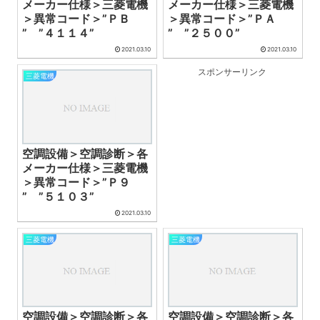
メーカー仕様＞三菱電機
メーカー仕様＞三菱電機
＞異常コード＞”ＰＢ
＞異常コード＞”ＰＡ
” ”４１１４”
” ”２５００”
2021.03.10
2021.03.10
スポンサーリンク
三菱電機
空調設備＞空調診断＞各
メーカー仕様＞三菱電機
＞異常コード＞”Ｐ９
” ”５１０３”
2021.03.10
三菱電機
三菱電機
空調設備＞空調診断＞各
空調設備＞空調診断＞各